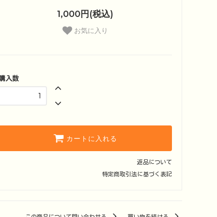
1,000円(税込)
お気に入り
購入数
カートに入れる
返品について
特定商取引法に基づく表記
この商品について問い合わせる
買い物を続ける