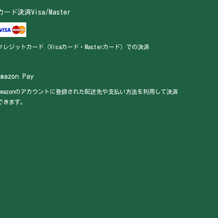
カード決済Visa/Master
クレジットカード（Visaカード・Masterカード）での決済
Amazon Pay
Amazonのアカウントに登録された配送先や支払い方法を利用して決済
できます。