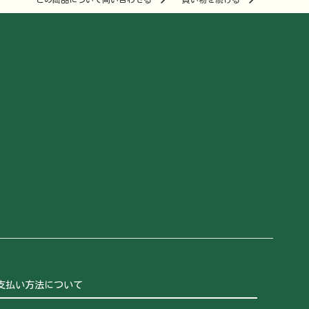
支払い方法について