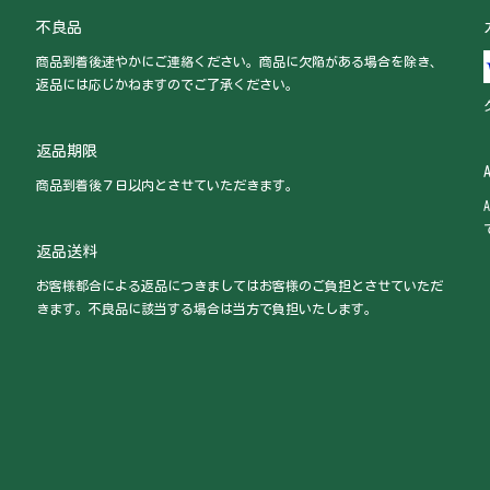
不良品
商品到着後速やかにご連絡ください。商品に欠陥がある場合を除き、
返品には応じかねますのでご了承ください。
返品期限
商品到着後７日以内とさせていただきます。
返品送料
お客様都合による返品につきましてはお客様のご負担とさせていただ
きます。不良品に該当する場合は当方で負担いたします。