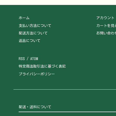
ホーム
アカウント
支払い方法について
カートを見
配送方法について
お問い合わ
返品について
RSS
/
ATOM
特定商法取引法に基づく表記
プライバシーポリシー
配送・送料について