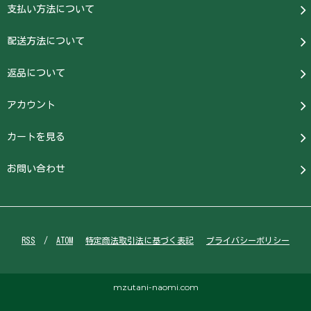
支払い方法について
配送方法について
返品について
アカウント
カートを見る
お問い合わせ
RSS
/
ATOM
特定商法取引法に基づく表記
プライバシーポリシー
mzutani-naomi.com