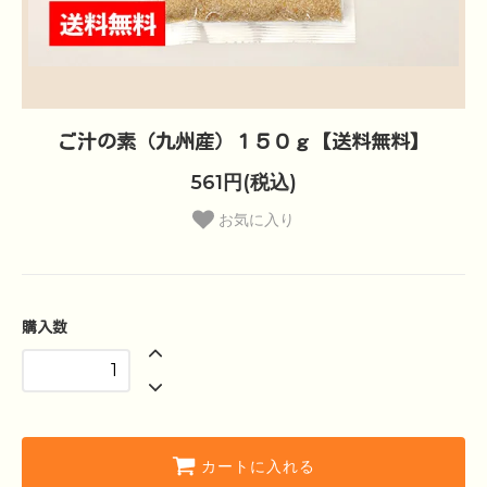
ご汁の素（九州産）１５０ｇ【送料無料】
561円(税込)
お気に入り
購入数
カートに入れる