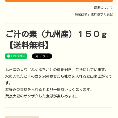
返品について
特定商取引法に基づく表記
ご汁の素（九州産）１５０ｇ
【送料無料】
九州産の大豆（ふくゆたか）の皮を剥き、荒挽にしています。
水に入れたご汁の素を沸騰させたら味噌を入れると出来上がりで
す。
お好みの具材を入れるとより一層おいしくなります。
荒挽大豆のザクザクした食感が楽しめます。