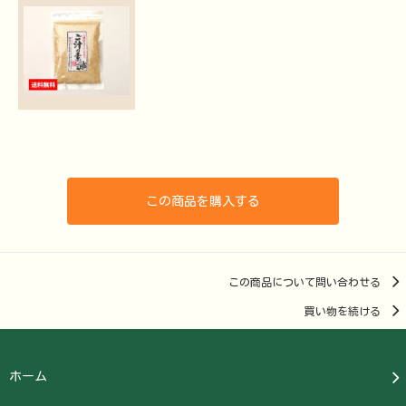
この商品を購入する
この商品について問い合わせる
買い物を続ける
ホーム